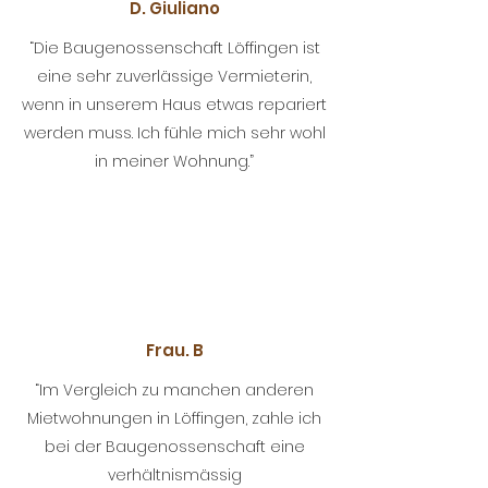
D. Giuliano
“Die Baugenossenschaft Löffingen ist
eine sehr zuverlässige Vermieterin,
wenn in unserem Haus etwas repariert
werden muss. Ich fühle mich sehr wohl
in meiner Wohnung.”
Frau. B
“Im Vergleich zu manchen anderen
Mietwohnungen in Löffingen, zahle ich
bei der Baugenossenschaft eine
verhältnismässig