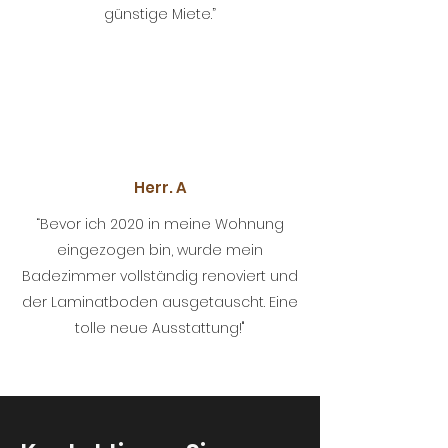
günstige Miete.”
Herr. A
“Bevor ich 2020 in meine Wohnung
eingezogen bin, wurde mein
Badezimmer vollständig renoviert und
der Laminatboden ausgetauscht. Eine
tolle neue Ausstattung!"