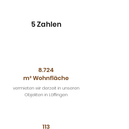
5 Zahlen
8.724
m² Wohnfläche
vermieten wir derzeit in unseren
Objekten in Löffingen
113