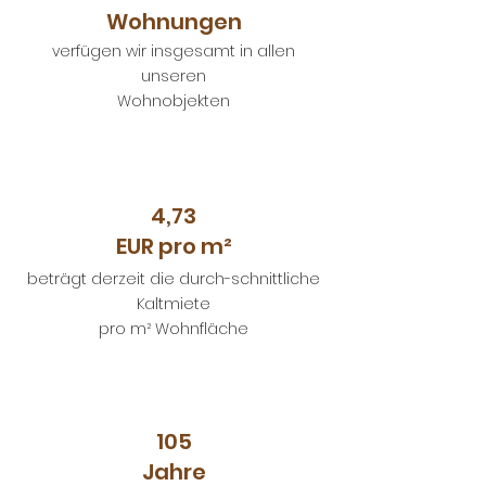
Wohnungen
verfügen wir insgesamt in allen
unseren
Wohnobjekten
4,73
EUR pro m²
beträgt derzeit die durch-schnittliche
Kaltmiete
pro m² Wohnfläche
105
Jahre