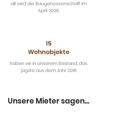
alt wird die Baugenossenschaft im
April 2026
15
Wohnobjekte
haben wir in unserem Bestand, das
jügste aus dem Jahr 2018
Unsere Mieter sagen...