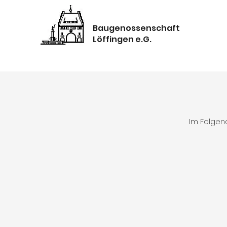
Baugenossenschaft
Löffingen e.G.
Im Folgen