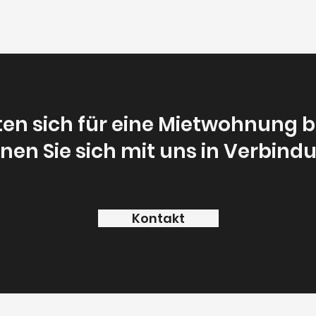
ten sich für eine Mietwohnung 
en Sie sich mit uns in Verbind
Kontakt