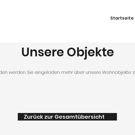
Startseite
Unsere Objekte
den werden Sie eingeladen mehr über unsere Wohnobjekte zu
Zurück zur Gesamtübersicht